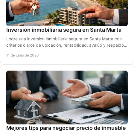
Inversión inmobiliaria segura en Santa Marta
Logre una inversion inmobiliaria segura en Santa Marta con
criterios claros de ubicación, rentabilidad, avalúo y respaldo
legal en cada paso.
11 de junio de 2026
Mejores tips para negociar precio de inmueble