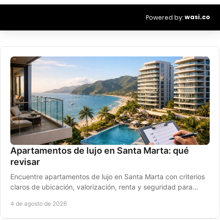
wasi.co
Powered by:
Apartamentos de lujo en Santa Marta: qué
revisar
Encuentre apartamentos de lujo en Santa Marta con criterios
claros de ubicación, valorización, renta y seguridad para
comprar con confianza bien informado.
4 de agosto de 2026