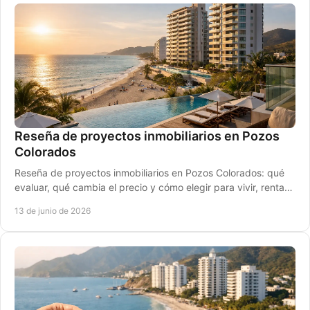
Reseña de proyectos inmobiliarios en Pozos
Colorados
Reseña de proyectos inmobiliarios en Pozos Colorados: qué
evaluar, qué cambia el precio y cómo elegir para vivir, rentar
o invertir seguro.
13 de junio de 2026