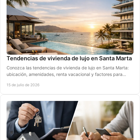
Tendencias de vivienda de lujo en Santa Marta
Conozca las tendencias de vivienda de lujo en Santa Marta:
ubicación, amenidades, renta vacacional y factores para
invertir con seguridad, sin errores.
15 de julio de 2026