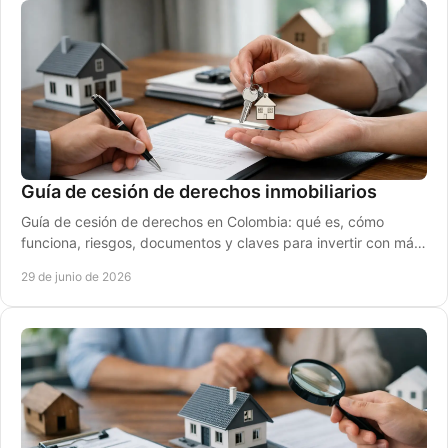
Guía de cesión de derechos inmobiliarios
Guía de cesión de derechos en Colombia: qué es, cómo
funciona, riesgos, documentos y claves para invertir con más
seguridad en proyectos.
29 de junio de 2026