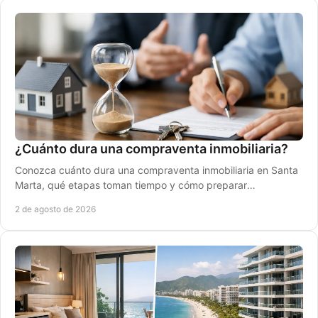
¿Cuánto dura una compraventa inmobiliaria?
Conozca cuánto dura una compraventa inmobiliaria en Santa
Marta, qué etapas toman tiempo y cómo preparar
documentos para cerrar con seguridad y agilidad.
2 de agosto de 2026