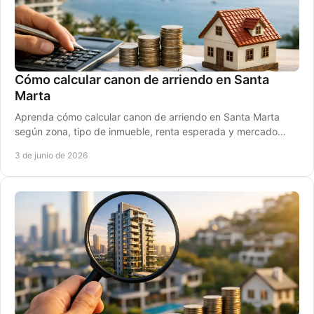
Cómo calcular canon de arriendo en Santa
Marta
Aprenda cómo calcular canon de arriendo en Santa Marta
según zona, tipo de inmueble, renta esperada y mercado
para fijar un valor competitivo.
3 de junio de 2026