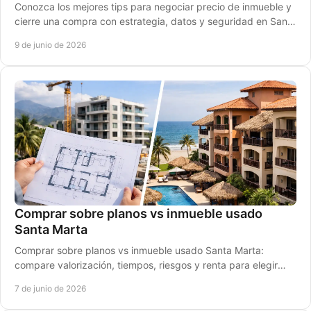
Conozca los mejores tips para negociar precio de inmueble y
cierre una compra con estrategia, datos y seguridad en Santa
Marta.
9 de junio de 2026
Comprar sobre planos vs inmueble usado
Santa Marta
Comprar sobre planos vs inmueble usado Santa Marta:
compare valorización, tiempos, riesgos y renta para elegir
con más seguridad.
7 de junio de 2026