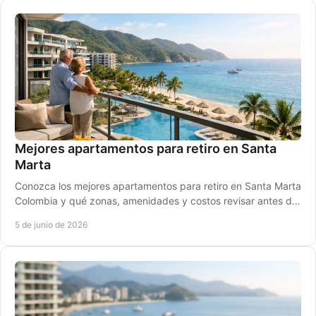
Mejores apartamentos para retiro en Santa
Marta
Conozca los mejores apartamentos para retiro en Santa Marta
Colombia y qué zonas, amenidades y costos revisar antes de
comprar con seguridad.
5 de junio de 2026