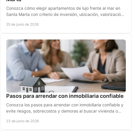
Conozca cómo elegir apartamentos de lujo frente al mar en
Santa Marta con criterio de inversión, ubicación, valorización
y uso vacacional.
25 de junio de 2026
Pasos para arrendar con inmobiliaria confiable
Conozca los pasos para arrendar con inmobiliaria confiable y
evite riesgos, sobrecostos y demoras al buscar vivienda o
inversión en Santa Marta.
23 de junio de 2026