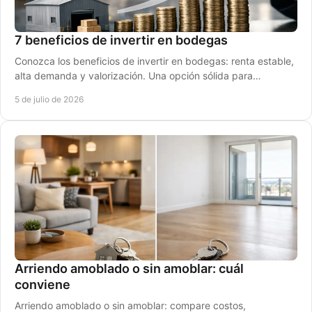
7 beneficios de invertir en bodegas
Conozca los beneficios de invertir en bodegas: renta estable,
alta demanda y valorización. Una opción sólida para
diversificar su capital.
5 de julio de 2026
Arriendo amoblado o sin amoblar: cuál
conviene
Arriendo amoblado o sin amoblar: compare costos,