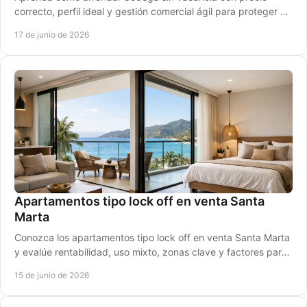
correcto, perfil ideal y gestión comercial ágil para proteger su
renta y acelerar cierres.
17 de junio de 2026
Apartamentos tipo lock off en venta Santa
Marta
Conozca los apartamentos tipo lock off en venta Santa Marta
y evalúe rentabilidad, uso mixto, zonas clave y factores para
comprar mejor.
15 de junio de 2026