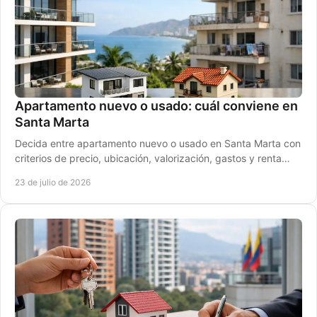
Apartamento nuevo o usado: cuál conviene en
Santa Marta
Decida entre apartamento nuevo o usado en Santa Marta con
criterios de precio, ubicación, valorización, gastos y renta
vacacional segura para invertir.
23 de julio de 2026