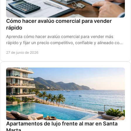
Cómo hacer avalúo comercial para vender
rápido
Aprenda cómo hacer avalúo comercial para vender más
rápido y fijar un precio competitivo, confiable y alineado con
el mercado en Santa Marta.
27 de junio de 2026
Apartamentos de lujo frente al mar en Santa
Marta