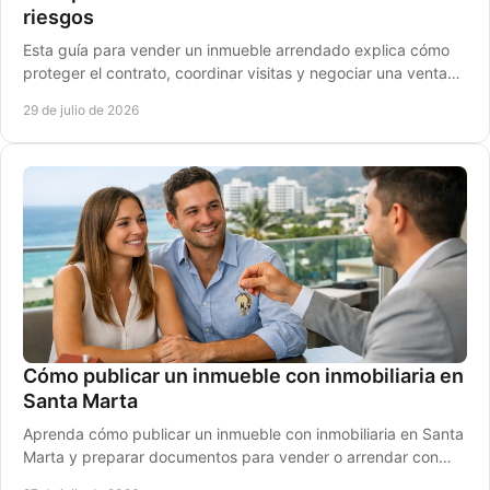
riesgos
Esta guía para vender un inmueble arrendado explica cómo
proteger el contrato, coordinar visitas y negociar una venta
segura en Santa Marta, Colombia.
29 de julio de 2026
Cómo publicar un inmueble con inmobiliaria en
Santa Marta
Aprenda cómo publicar un inmueble con inmobiliaria en Santa
Marta y preparar documentos para vender o arrendar con
seguridad con criterio profesional.