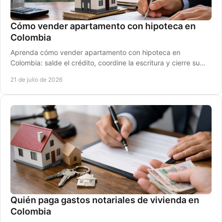
Cómo vender apartamento con hipoteca en
Colombia
Aprenda cómo vender apartamento con hipoteca en
Colombia: salde el crédito, coordine la escritura y cierre su
negocio con seguridad y buen precio real.
21 de julio de 2026
Quién paga gastos notariales de vivienda en
Colombia