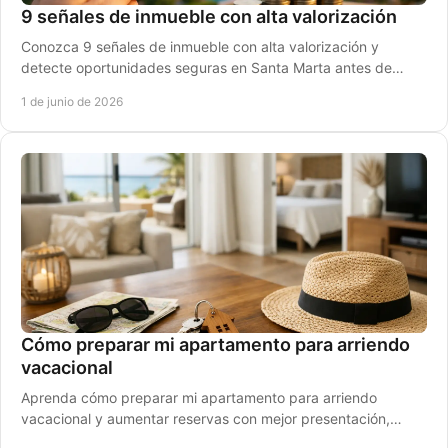
9 señales de inmueble con alta valorización
Conozca 9 señales de inmueble con alta valorización y
detecte oportunidades seguras en Santa Marta antes de
comprar o invertir hoy.
1 de junio de 2026
Cómo preparar mi apartamento para arriendo
vacacional
Aprenda cómo preparar mi apartamento para arriendo
vacacional y aumentar reservas con mejor presentación,
operación clara y cumplimiento local.