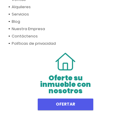
Alquileres
Servicios
Blog
Nuestra Empresa
Contáctenos
Políticas de privacidad
Oferte su
inmueble con
nosotros
OFERTAR