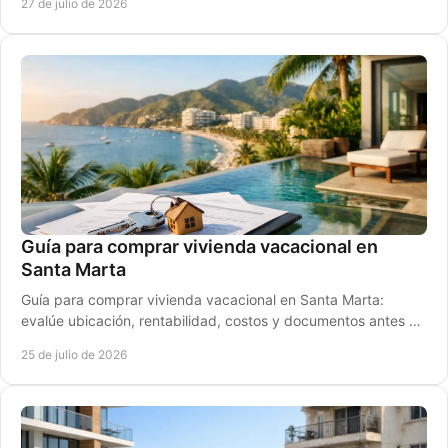
27 de julio de 2026
Guía para comprar vivienda vacacional en
Santa Marta
Guía para comprar vivienda vacacional en Santa Marta:
evalúe ubicación, rentabilidad, costos y documentos antes de
elegir su propiedad frente al mar.
25 de julio de 2026