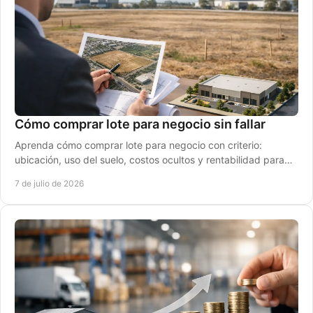
Cómo comprar lote para negocio sin fallar
Aprenda cómo comprar lote para negocio con criterio:
ubicación, uso del suelo, costos ocultos y rentabilidad para
invertir con seguridad.
7 de julio de 2026