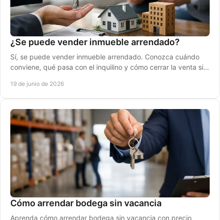
¿Se puede vender inmueble arrendado?
Sí, se puede vender inmueble arrendado. Conozca cuándo
conviene, qué pasa con el inquilino y cómo cerrar la venta sin
riesgos legales.
19 de junio de 2026
Cómo arrendar bodega sin vacancia
Aprenda cómo arrendar bodega sin vacancia con precio