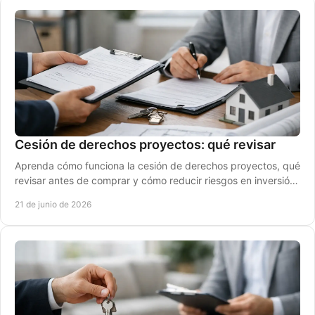
Cesión de derechos proyectos: qué revisar
Aprenda cómo funciona la cesión de derechos proyectos, qué
revisar antes de comprar y cómo reducir riesgos en inversión
inmobiliaria.
21 de junio de 2026