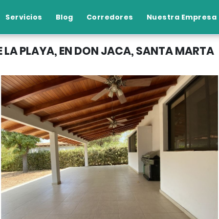
Servicios
Blog
Corredores
Nuestra Empresa
E LA PLAYA, EN DON JACA, SANTA MARTA