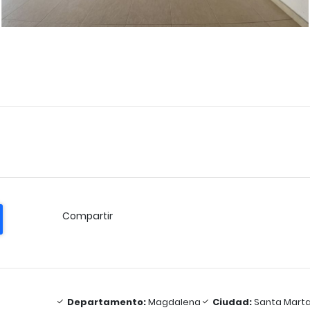
Compartir
Departamento:
Magdalena
Ciudad:
Santa Mart